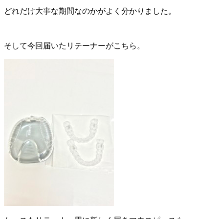
どれだけ大事な期間なのかがよく分かりました。
そして今回届いたリテーナーがこちら。