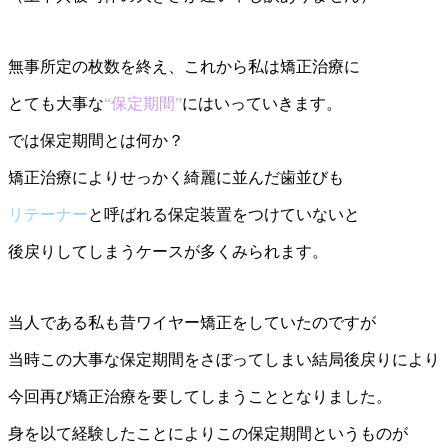
無事所定の枚数を終え、これから私は矯正治療に
とても大事な
“保定期間”
にはいっていきます。
では保定期間とは何か？
矯正治療によりせっかく綺麗に並んだ歯並びも
リテーナー
と呼ばれる保定装置をつけていないと
後戻りしてしまうケースが多くみられます。
当人である私も昔ワイヤー矯正をしていたのですが
当時この大事な保定期間をさぼってしまい結局後戻りにより
今回再び矯正治療を要してしまうこととなりました。
身を以て経験したことによりこの保定期間というものが