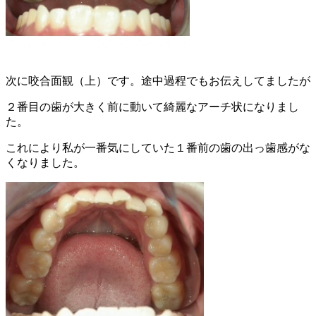
次に咬合面観（上）です。途中過程でもお伝えしてましたが
２番目の歯が大きく前に動いて綺麗なアーチ状になりまし
た。
これにより私が一番気にしていた１番前の歯の出っ歯感がな
くなりました。