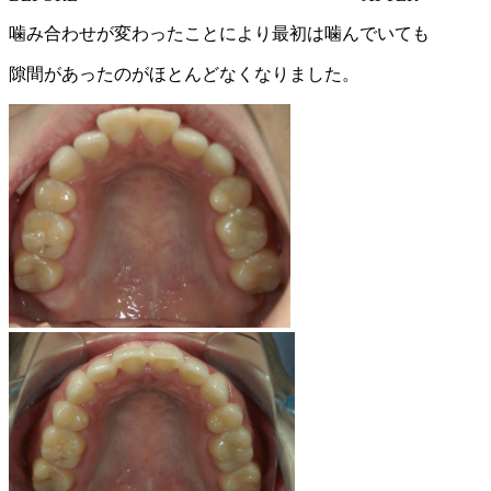
噛み合わせが変わったことにより最初は噛んでいても
隙間があったのがほとんどなくなりました。