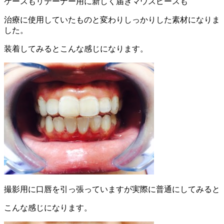
ケースもリテーナー用に新しく届きマウスピースも
治療に使用していたものと変わりしっかりした素材になりま
した。
装着してみるとこんな感じになります。
撮影用に口唇を引っ張っていますが実際に普通にしてみると
こんな感じになります。