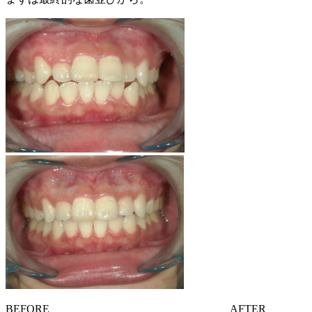
BEFORE AFTER