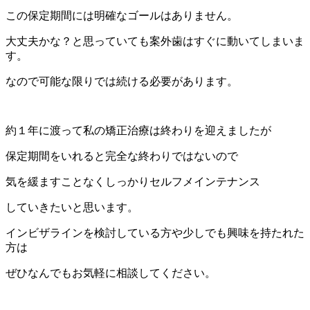
この保定期間には明確なゴールはありません。
大丈夫かな？と思っていても案外歯はすぐに動いてしまいま
す。
なので可能な限りでは続ける必要があります。
約１年に渡って私の矯正治療は終わりを迎えましたが
保定期間をいれると完全な終わりではないので
気を緩ますことなくしっかりセルフメインテナンス
していきたいと思います。
インビザラインを検討している方や少しでも興味を持たれた
方は
ぜひなんでもお気軽に相談してください。